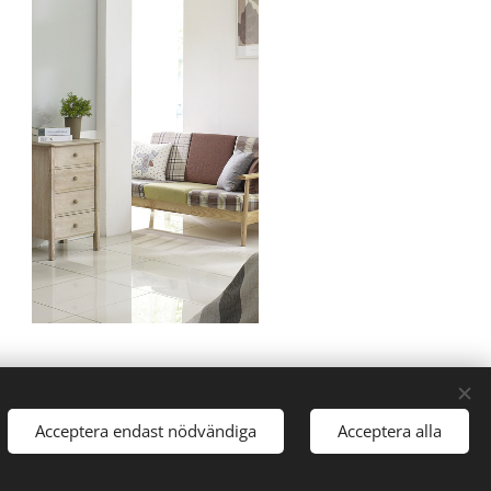
Acceptera endast nödvändiga
Acceptera alla