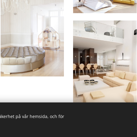
säkerhet på vår hemsida, och för